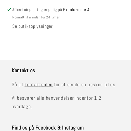
Afhentning er tilgængelig på
Øxenhaverne 4
Normalt klar inden for 24 timer
Se butiksoplysninger
Kontakt os
Gå til
kontaktsiden
for at sende en besked til os.
Vi besvarer alle henvendelser indenfor 1-2
hverdage.
Find os på Facebook & Instagram