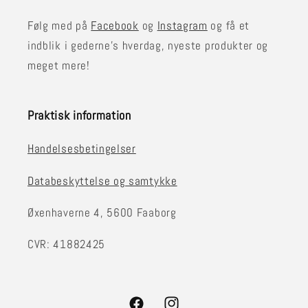
Følg med på
Facebook
og
Instagram
og få et
indblik i gederne's hverdag, nyeste produkter og
meget mere!
Praktisk information
Handelsesbetingelser
Databeskyttelse og samtykke
Øxenhaverne 4, 5600 Faaborg
CVR: 41882425