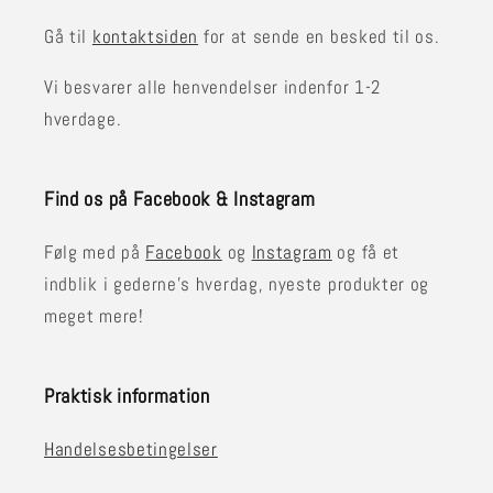
Gå til
kontaktsiden
for at sende en besked til os.
Vi besvarer alle henvendelser indenfor 1-2
hverdage.
Find os på Facebook & Instagram
Følg med på
Facebook
og
Instagram
og få et
indblik i gederne's hverdag, nyeste produkter og
meget mere!
Praktisk information
Handelsesbetingelser