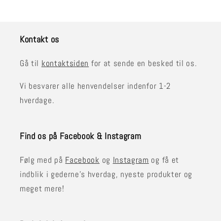
Kontakt os
Gå til
kontaktsiden
for at sende en besked til os.
Vi besvarer alle henvendelser indenfor 1-2
hverdage.
Find os på Facebook & Instagram
Følg med på
Facebook
og
Instagram
og få et
indblik i gederne's hverdag, nyeste produkter og
meget mere!