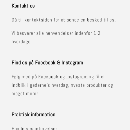
Kontakt os
Gå til
kontaktsiden
for at sende en besked til os.
Vi besvarer alle henvendelser indenfor 1-2
hverdage.
Find os på Facebook & Instagram
Følg med på
Facebook
og
Instagram
og få et
indblik i gederne's hverdag, nyeste produkter og
meget mere!
Praktisk information
Handelsesbetingelser