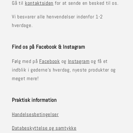
Gå til
kontaktsiden
for at sende en besked til os.
Vi besvarer alle henvendelser indenfor 1-2
hverdage.
Find os på Facebook & Instagram
Følg med på
Facebook
og
Instagram
og få et
indblik i gederne's hverdag, nyeste produkter og
meget mere!
Praktisk information
Handelsesbetingelser
Databeskyttelse og samtykke