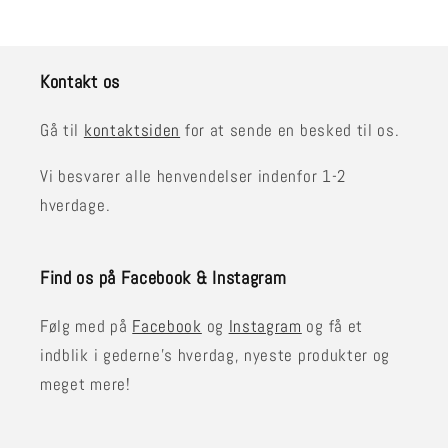
Kontakt os
Gå til
kontaktsiden
for at sende en besked til os.
Vi besvarer alle henvendelser indenfor 1-2
hverdage.
Find os på Facebook & Instagram
Følg med på
Facebook
og
Instagram
og få et
indblik i gederne's hverdag, nyeste produkter og
meget mere!